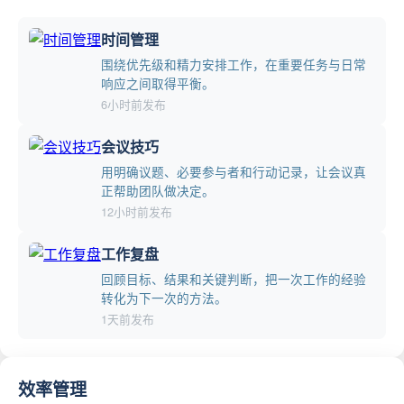
时间管理
围绕优先级和精力安排工作，在重要任务与日常
响应之间取得平衡。
6小时前发布
会议技巧
用明确议题、必要参与者和行动记录，让会议真
正帮助团队做决定。
12小时前发布
工作复盘
回顾目标、结果和关键判断，把一次工作的经验
转化为下一次的方法。
1天前发布
效率管理