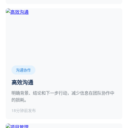
沟通协作
高效沟通
明确背景、结论和下一步行动，减少信息在团队协作中
的损耗。
18分钟前发布