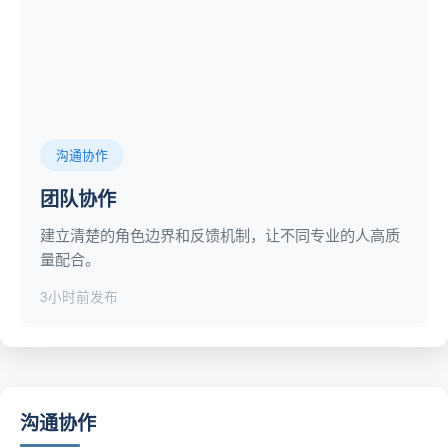
沟通协作
团队协作
建立清楚的角色边界和反馈机制，让不同专业的人高质
量配合。
3小时前发布
沟通协作