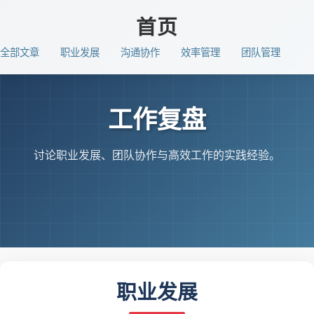
首页
全部文章
职业发展
沟通协作
效率管理
团队管理
工作复盘
讨论职业发展、团队协作与高效工作的实践经验。
职业发展