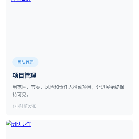
团队管理
项目管理
用范围、节奏、风险和责任人推动项目，让进展始终保
持可见。
1小时前发布