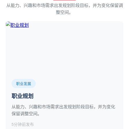
从能力、兴趣和市场需求出发规划阶段目标，并为变化保留调
整空间。
职业发展
职业规划
从能力、兴趣和市场需求出发规划阶段目标，并为变化
保留调整空间。
5分钟前发布